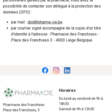
personnelles gérées par la pharmacie, vous avez la
possibilité de contacter son délégué à la protection des
données (DPD) :
par mail :
dpd@pharma-cie.be
par courrier signé accompagné de la copie d’un titre
d’identité à l’adresse : Pharmacie des Franchises -
Place des Franchises 3 - 4000 Liège Belgique.
Horaires
Du lundi au vendredi de 9h à
18h30
Pharmacie des Franchises
Samedi de 9h à 12h30
Place des Franchises, 3