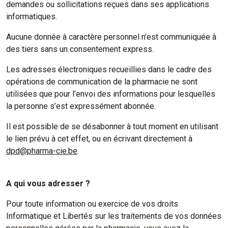
demandes ou sollicitations reçues dans ses applications
informatiques.
Aucune donnée à caractère personnel n’est communiquée à
des tiers sans un consentement express.
Les adresses électroniques recueillies dans le cadre des
opérations de communication de la pharmacie ne sont
utilisées que pour l’envoi des informations pour lesquelles
la personne s’est expressément abonnée.
Il est possible de se désabonner à tout moment en utilisant
le lien prévu à cet effet, ou en écrivant directement à
dpd@pharma-cie.be
.
A qui vous adresser ?
Pour toute information ou exercice de vos droits
Informatique et Libertés sur les traitements de vos données