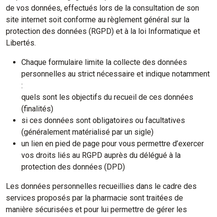
de vos données, effectués lors de la consultation de son
site internet soit conforme au règlement général sur la
protection des données (RGPD) et à la loi Informatique et
Libertés.
Chaque formulaire limite la collecte des données
personnelles au strict nécessaire et indique notamment
:
quels sont les objectifs du recueil de ces données
(finalités)
si ces données sont obligatoires ou facultatives
(généralement matérialisé par un sigle)
un lien en pied de page pour vous permettre d’exercer
vos droits liés au RGPD auprès du délégué à la
protection des données (DPD)
Les données personnelles recueillies dans le cadre des
services proposés par la pharmacie sont traitées de
manière sécurisées et pour lui permettre de gérer les