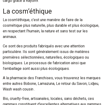
cargo grâce à Rayon9.
La cosm’éthique
La cosm’éthique, c’est une manière de faire de la
cosmétique plus naturelle, plus durable et plus écologique,
en respectant l’humain, la nature et sans test sur les
animaux.
Ce sont des produits fabriqués avec une attention
particulière. Ils sont généralement issus de matières
premières sélectionnées, naturelles, écologiques ou
biologiques. Le processus de fabrication ainsi que
l’emballage sont aussi plus écologiques.
A la pharmacie des Franchises, vous trouverez les marques
entre autres Bobone, Lamazuna, Le retour du Savon, Lidjeu,
Wash wash cousin .
Bio, cruelty-free, artisanales, locales, sans déchets, ces
gammes constituent d'excellentes alternatives aux gammes