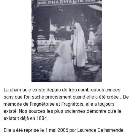
La pharmacie existe depuis de très nombreuses années
sans que l’on sache précisément quand elle a été créée… De
mémoire de Fragnétoise et Fragnétois, elle a toujours
existé. Nos sources les plus anciennes démontre qu'elle
existait déjà en 1884.
Elle a été reprise le 1 mai 2006 par Laurence Delhamende.