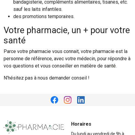
bandagisterie, compléments alimentaires, tisanes, etc.
sauf les laits infantiles.
des promotions temporaires.
Votre pharmacie, un + pour votre
santé
Parce votre pharmacie vous connait, votre pharmacie est la
personne de référence, avec votre médecin, pour répondre à
vos questions et vous conseiller en matière de santé.
N’hésitez pas à nous demander conseil !
Horaires
Du lundi au vendredi de 9h à