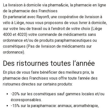
La livraison à domicile via pharma&cie, la pharmacie en ligne
de la pharmacie des Franchises
En partenariat avec Rayon9, une coopérative de livraison à
vélo à Liège, nous vous proposons de vous livrer à domicile,
sur votre lieu de travail ou à l’endroit de votre choix (Liège
4000 et 4020) votre commande de médicaments sans
ordonnance et/ou de produits parapharmaceutiques ou
cosmétiques (Pas de livraison de médicaments sur
ordonnance).
Des ristournes toutes l’année
En plus de vous faire bénéficier des meilleurs prix, la
pharmacie des Franchises vous offre toute l’année des
ristournes directes sur certains produits:
-20% sur les cosmétiques sauf gammes locales et/ou
écoresponsables.
-15% sur la parapharmacie: animaux, aromathérapie,