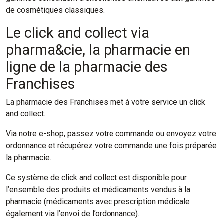
de cosmétiques classiques.
Le click and collect via
pharma&cie, la pharmacie en
ligne de la pharmacie des
Franchises
La pharmacie des Franchises met à votre service un click
and collect.
Via notre e-shop, passez votre commande ou envoyez votre
ordonnance et récupérez votre commande une fois préparée
la pharmacie.
Ce système de click and collect est disponible pour
l’ensemble des produits et médicaments vendus à la
pharmacie (médicaments avec prescription médicale
également via l’envoi de l’ordonnance).