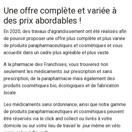
Une offre complète et variée à
des prix abordables !
En 2020, des travaux d’agrandissement ont été réalisés afin
de pouvoir proposer une offre plus complète et plus variée
de produits parapharmaceutiques et cosmétiques et vous
accueillir dans un cadre plus agréable et plus vaste.
A la pharmacie des Franchises, vous trouverez non
seulement les médicaments sur prescription et sans
prescription, de la parapharmacie mais également des
produits cosmétiques bio, écologiques et de fabrication
locale.
Les médicaments sans ordonnance, ainsi que notre gamme
de produits parapharmaceutiques et cosmétiques peuvent
être réservés via le click and collect ou livrés à votre
domicile ou sur votre lieu de travail le jour même en vélo