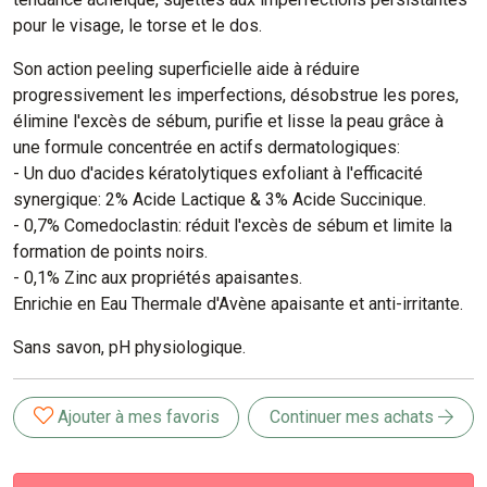
pour le visage, le torse et le dos.
Son action peeling superficielle aide à réduire
progressivement les imperfections, désobstrue les pores,
élimine l'excès de sébum, purifie et lisse la peau grâce à
une formule concentrée en actifs dermatologiques:
- Un duo d'acides kératolytiques exfoliant à l'efficacité
synergique: 2% Acide Lactique & 3% Acide Succinique.
- 0,7% Comedoclastin: réduit l'excès de sébum et limite la
formation de points noirs.
- 0,1% Zinc aux propriétés apaisantes.
Enrichie en Eau Thermale d'Avène apaisante et anti-irritante.
Sans savon, pH physiologique.
Ajouter à mes favoris
Continuer mes achats