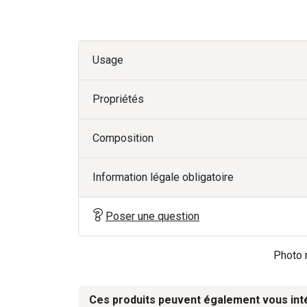
Usage
Propriétés
Composition
Information légale obligatoire
Poser une question
Photo n
Ces produits peuvent également vous int