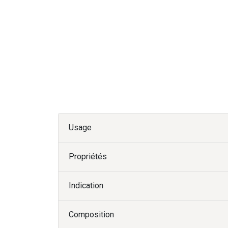
Usage
Propriétés
Indication
Composition