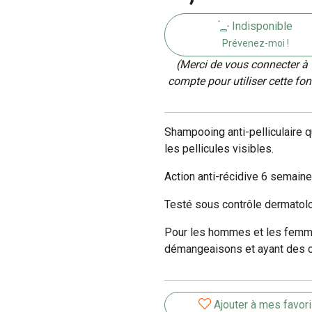
Indisponible
Prévenez-moi !
(Merci de vous connecter à 
compte pour utiliser cette fon
Shampooing anti-pelliculaire q
les pellicules visibles.
Action anti-récidive 6 semaine
Testé sous contrôle dermatol
Pour les hommes et les femme
démangeaisons et ayant des c
Ajouter à mes favor