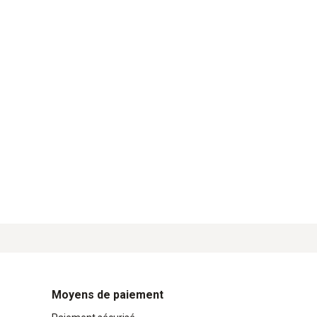
Moyens de paiement