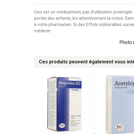
Ceci est un médicament, pas d’utilisation prolongée
portée des enfants, lire attentivement la notice. D
à votre pharmacien. Si des Effets indésirables surv
médecin.
Photo n
Ces produits peuvent également vous int