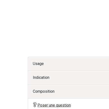
Usage
Indication
Composition
Poser une question