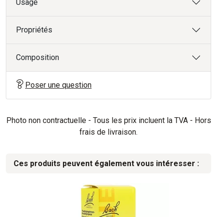
Usage
Propriétés
Composition
Poser une question
Photo non contractuelle - Tous les prix incluent la TVA - Hors
frais de livraison.
Ces produits peuvent également vous intéresser :