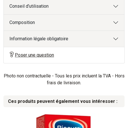
Conseil d’utilisation
Composition
Information légale obligatoire
Poser une question
Photo non contractuelle - Tous les prix incluent la TVA - Hors
frais de livraison.
Ces produits peuvent également vous intéresser :