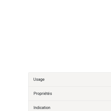
Usage
Propriétés
Indication