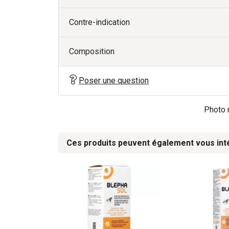
Contre-indication
Composition
Poser une question
Photo n
Ces produits peuvent également vous int