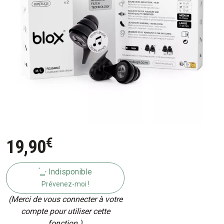
€
19
,
90
Indisponible
Prévenez-moi !
(Merci de vous connecter à votre
compte pour utiliser cette
fonction.)