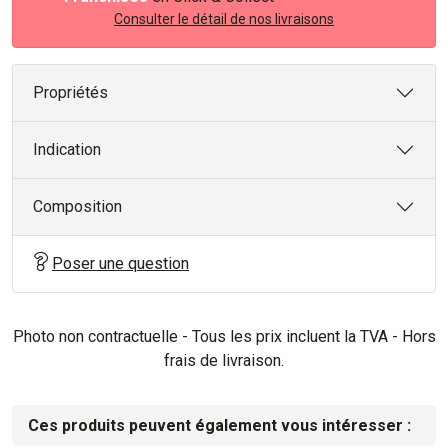
Consulter le détail de nos livraisons
Propriétés
Indication
Composition
Poser une question
Photo non contractuelle - Tous les prix incluent la TVA - Hors
frais de livraison.
Ces produits peuvent également vous intéresser :