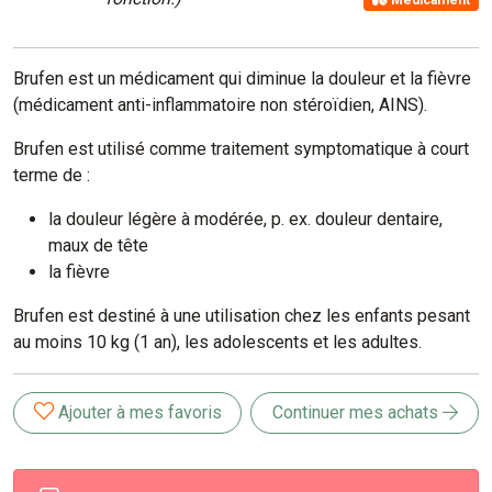
Médicament
Brufen est un médicament qui diminue la douleur et la fièvre
(médicament anti-inflammatoire non stéroïdien, AINS).
Brufen est utilisé comme traitement symptomatique à court
terme de :
la douleur légère à modérée, p. ex. douleur dentaire,
maux de tête
la fièvre
Brufen est destiné à une utilisation chez les enfants pesant
au moins 10 kg (1 an), les adolescents et les adultes.
Ajouter à mes favoris
Continuer mes achats