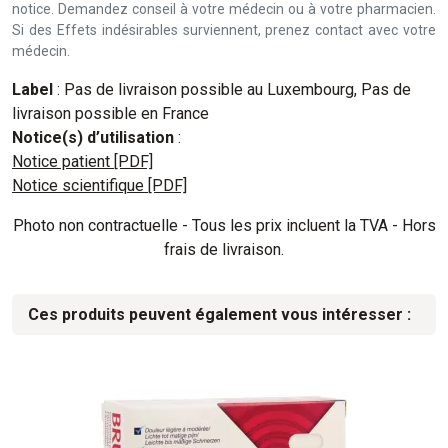
notice. Demandez conseil à votre médecin ou à votre pharmacien.
Si des Effets indésirables surviennent, prenez contact avec votre
médecin.
Label
: Pas de livraison possible au Luxembourg, Pas de
livraison possible en France
Notice(s) d’utilisation
:
Notice patient [PDF]
Notice scientifique [PDF]
Photo non contractuelle - Tous les prix incluent la TVA - Hors
frais de livraison.
Ces produits peuvent également vous intéresser :