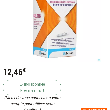
€
12
,
46
Indisponible
Prévenez-moi !
(Merci de vous connecter à votre
compte pour utiliser cette
fonction.)