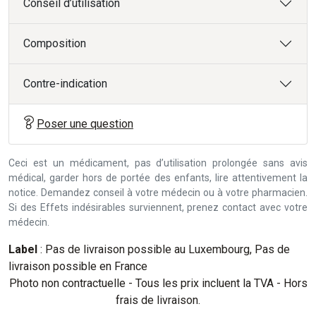
Conseil d’utilisation
Composition
Contre-indication
Poser une question
Ceci est un médicament, pas d’utilisation prolongée sans avis
médical, garder hors de portée des enfants, lire attentivement la
notice. Demandez conseil à votre médecin ou à votre pharmacien.
Si des Effets indésirables surviennent, prenez contact avec votre
médecin.
Label
: Pas de livraison possible au Luxembourg, Pas de
livraison possible en France
Photo non contractuelle - Tous les prix incluent la TVA - Hors
frais de livraison.