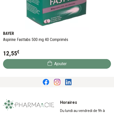
BAYER
Aspirine Fasttabs 500 mg 40 Comprimés
€
12
,
55
Ajouter
Horaires
Du lundi au vendredi de 9h à