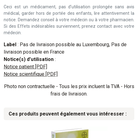
Ceci est un médicament, pas d’utilisation prolongée sans avis
médical, garder hors de portée des enfants, lire attentivement la
notice. Demandez conseil à votre médecin ou à votre pharmacien.
Si des Effets indésirables surviennent, prenez contact avec votre
médecin.
Label
: Pas de livraison possible au Luxembourg, Pas de
livraison possible en France
Notice(s) d’utilisation
:
Notice patient [PDF]
Notice scientifique [PDF]
Photo non contractuelle - Tous les prix incluent la TVA - Hors
frais de livraison.
Ces produits peuvent également vous intéresser :