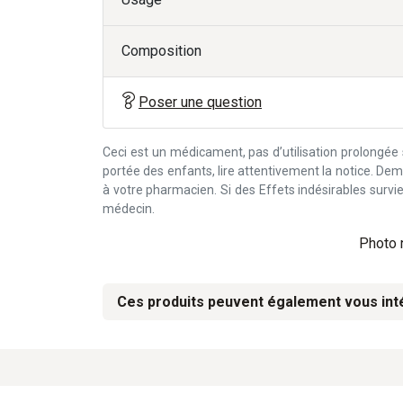
Composition
Poser une question
Ceci est un médicament, pas d’utilisation prolongée
portée des enfants, lire attentivement la notice. D
à votre pharmacien. Si des Effets indésirables surv
médecin.
Photo n
Ces produits peuvent également vous int