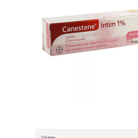
Usage