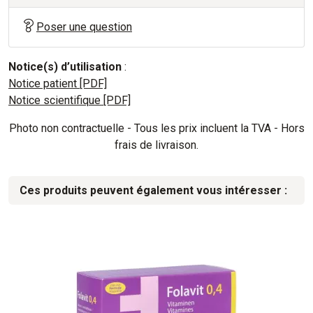
Poser une question
Notice(s) d’utilisation
:
Notice patient [PDF]
Notice scientifique [PDF]
Photo non contractuelle - Tous les prix incluent la TVA - Hors
frais de livraison.
Ces produits peuvent également vous intéresser :