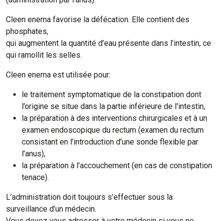
Cleen enema favorise la défécation. Elle contient des
phosphates,
qui augmentent la quantité d’eau présente dans l’intestin, ce
qui ramollit les selles.
Cleen enema est utilisée pour:
le traitement symptomatique de la constipation dont
l’origine se situe dans la partie inférieure de l'intestin,
la préparation à des interventions chirurgicales et à un
examen endoscopique du rectum (examen du rectum
consistant en l’introduction d’une sonde flexible par
l’anus),
la préparation à l’accouchement (en cas de constipation
tenace).
L’administration doit toujours s’effectuer sous la
surveillance d’un médecin.
Vous devez vous adresser à votre médecin si vous ne