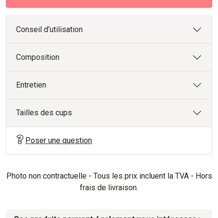
Conseil d’utilisation
Composition
Entretien
Tailles des cups
Poser une question
Photo non contractuelle - Tous les prix incluent la TVA - Hors
frais de livraison.