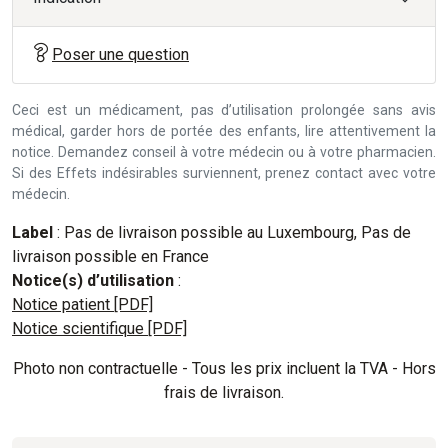
Poser une question
Ceci est un médicament, pas d’utilisation prolongée sans avis
médical, garder hors de portée des enfants, lire attentivement la
notice. Demandez conseil à votre médecin ou à votre pharmacien.
Si des Effets indésirables surviennent, prenez contact avec votre
médecin.
Label
: Pas de livraison possible au Luxembourg, Pas de
livraison possible en France
Notice(s) d’utilisation
:
Notice patient [PDF]
Notice scientifique [PDF]
Photo non contractuelle - Tous les prix incluent la TVA - Hors
frais de livraison.