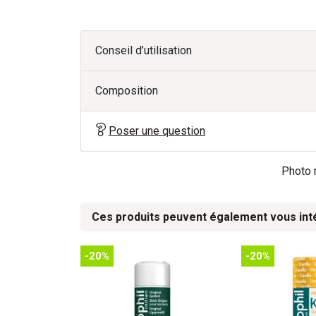
Conseil d’utilisation
Composition
Poser une question
Photo n
Ces produits peuvent également vous int
-20%
-20%