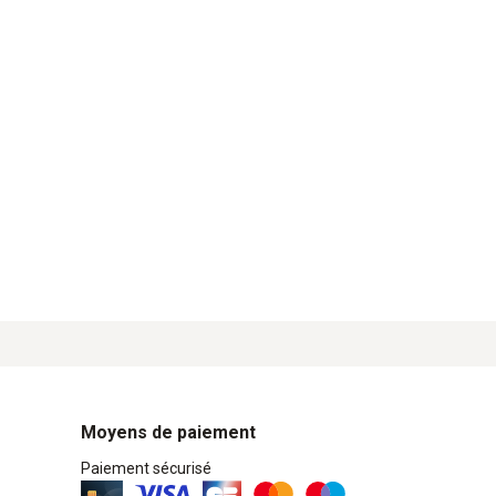
Moyens de paiement
Paiement sécurisé