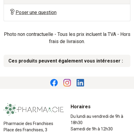
Poser une question
Photo non contractuelle - Tous les prix incluent la TVA - Hors
frais de livraison.
Ces produits peuvent également vous intéresser :
Horaires
Du lundi au vendredi de 9h à
18h30
Pharmacie des Franchises
Samedi de 9h à 12h30
Place des Franchises, 3