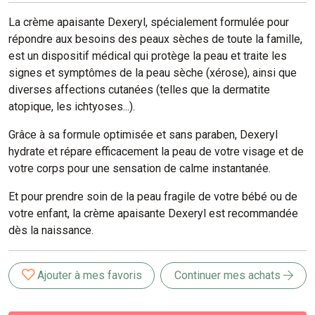
La crème apaisante Dexeryl, spécialement formulée pour
répondre aux besoins des peaux sèches de toute la famille,
est un dispositif médical qui protège la peau et traite les
signes et symptômes de la peau sèche (xérose), ainsi que
diverses affections cutanées (telles que la dermatite
atopique, les ichtyoses...).
Grâce à sa formule optimisée et sans paraben, Dexeryl
hydrate et répare efficacement la peau de votre visage et de
votre corps pour une sensation de calme instantanée.
Et pour prendre soin de la peau fragile de votre bébé ou de
votre enfant, la crème apaisante Dexeryl est recommandée
dès la naissance.
Ajouter à mes favoris
Continuer mes achats