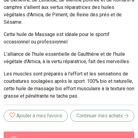
camphre s'allient aux vertus réparatrices des huiles
végétales d'Arnica, de Piment, de Reine des prés et de
Sésame.
Cette huile de Massage est idéale pour le sportif
occasionnel ou professionnel.
L’alliance de l’huile essentielle de Gaulthérie et de l’huile
végétale d'Arnica, à la vertu réparatrice, fait des merveilles.
Les muscles sont préparés à l’effort et les sensations de
courbatures soulagées après le sport. 100% bio et naturelle,
cette huile de massage bio effort musculaire à la texture non
grasse et pénétrante ne tache pas.
Ajouter à mes favoris
Continuer mes achats