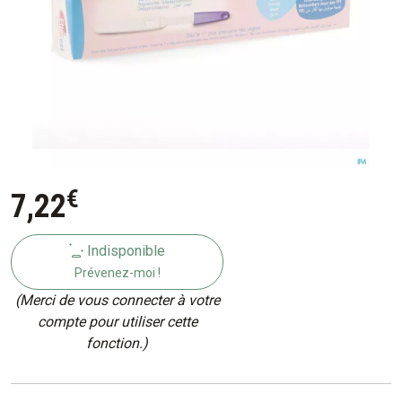
€
7
,
22
Indisponible
Prévenez-moi !
(Merci de vous connecter à votre
compte pour utiliser cette
fonction.)