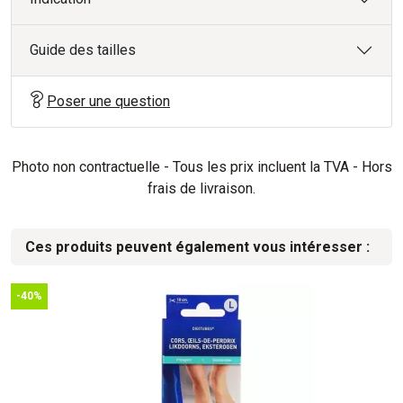
Guide des tailles
Poser une question
Photo non contractuelle - Tous les prix incluent la TVA - Hors
frais de livraison.
Ces produits peuvent également vous intéresser :
-40%