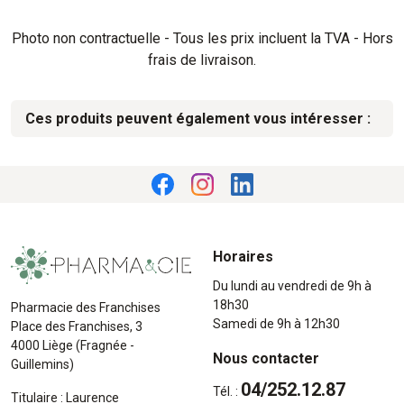
Photo non contractuelle - Tous les prix incluent la TVA - Hors
frais de livraison.
Ces produits peuvent également vous intéresser :
Horaires
Du lundi au vendredi de 9h à
18h30
Pharmacie des Franchises
Samedi de 9h à 12h30
Place des Franchises, 3
4000 Liège (Fragnée -
Nous contacter
Guillemins)
04/252.12.87
Tél. :
Titulaire : Laurence