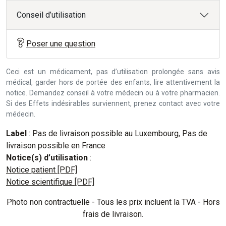
Conseil d’utilisation
Poser une question
Ceci est un médicament, pas d’utilisation prolongée sans avis
médical, garder hors de portée des enfants, lire attentivement la
notice. Demandez conseil à votre médecin ou à votre pharmacien.
Si des Effets indésirables surviennent, prenez contact avec votre
médecin.
Label
: Pas de livraison possible au Luxembourg, Pas de
livraison possible en France
Notice(s) d’utilisation
:
Notice patient [PDF]
Notice scientifique [PDF]
Photo non contractuelle - Tous les prix incluent la TVA - Hors
frais de livraison.