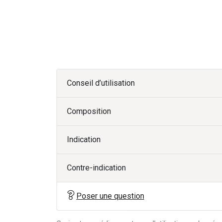
Conseil d’utilisation
Composition
Indication
Contre-indication
Poser une question