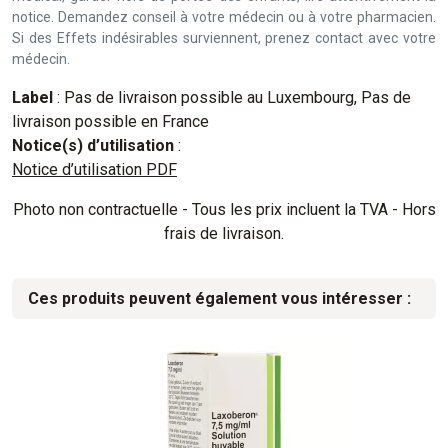
notice. Demandez conseil à votre médecin ou à votre pharmacien.
Si des Effets indésirables surviennent, prenez contact avec votre
médecin.
Label
: Pas de livraison possible au Luxembourg, Pas de
livraison possible en France
Notice(s) d’utilisation
:
Notice d’utilisation PDF
Photo non contractuelle - Tous les prix incluent la TVA - Hors
frais de livraison.
Ces produits peuvent également vous intéresser :