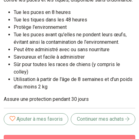
Tue les puces en 8 heures
Tue les tiques dans les 48 heures
Protège l'environnement
Tue les puces avant qu'elles ne pondent leurs œufs,
évitant ainsi la contamination de l'environnement.
Peut être administré avec ou sans nourriture
Savoureux et facile à administrer
Sûr pour toutes les races de chiens (y compris le
colley)
Utilisation à partir de l'âge de 8 semaines et d'un poids
d'au moins 2 kg
Assure une protection pendant 30 jours
Ajouter à mes favoris
Continuer mes achats