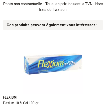
Photo non contractuelle - Tous les prix incluent la TVA - Hors
frais de livraison.
Ces produits peuvent également vous intéresser :
FLEXIUM
Flexium 10 % Gel 100 gr