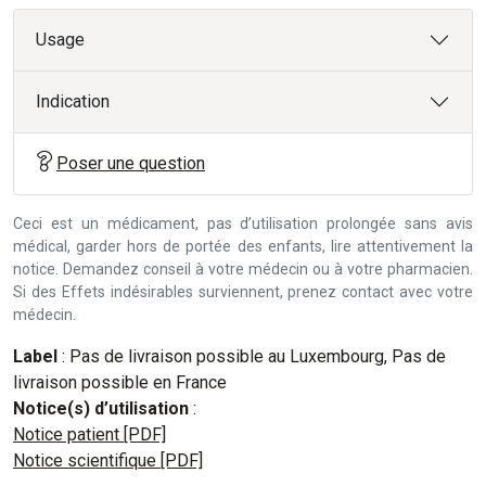
Usage
Indication
Poser une question
Ceci est un médicament, pas d’utilisation prolongée sans avis
médical, garder hors de portée des enfants, lire attentivement la
notice. Demandez conseil à votre médecin ou à votre pharmacien.
Si des Effets indésirables surviennent, prenez contact avec votre
médecin.
Label
: Pas de livraison possible au Luxembourg, Pas de
livraison possible en France
Notice(s) d’utilisation
:
Notice patient [PDF]
Notice scientifique [PDF]