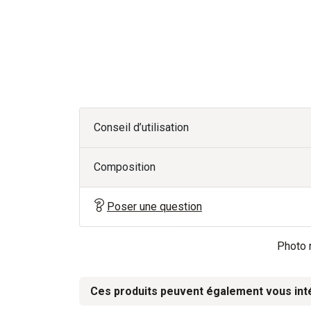
Conseil d’utilisation
Composition
Poser une question
Photo n
Ces produits peuvent également vous int