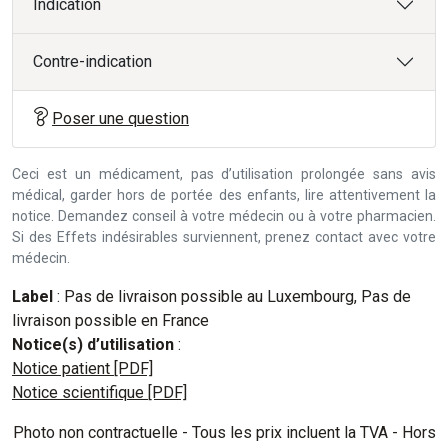
Indication
Contre-indication
Poser une question
Ceci est un médicament, pas d’utilisation prolongée sans avis
médical, garder hors de portée des enfants, lire attentivement la
notice. Demandez conseil à votre médecin ou à votre pharmacien.
Si des Effets indésirables surviennent, prenez contact avec votre
médecin.
Label
: Pas de livraison possible au Luxembourg, Pas de
livraison possible en France
Notice(s) d’utilisation
:
Notice patient [PDF]
Notice scientifique [PDF]
Photo non contractuelle - Tous les prix incluent la TVA - Hors