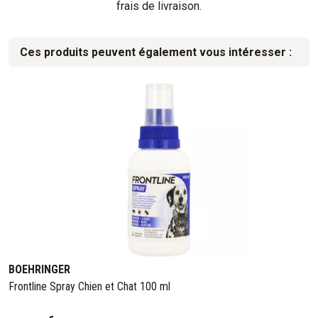
frais de livraison.
Ces produits peuvent également vous intéresser :
BOEHRINGER
Frontline Spray Chien et Chat 100 ml