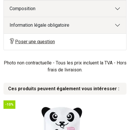
Composition
Information légale obligatoire
Poser une question
Photo non contractuelle - Tous les prix incluent la TVA - Hors
frais de livraison.
Ces produits peuvent également vous intéresser :
-10%