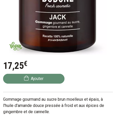
€
17
,
25
Ajouter
Gommage gourmand au sucre brun moelleux et épais, à
l'huile d'amande douce pressée à froid et aux épices de
gingembre et de cannelle.