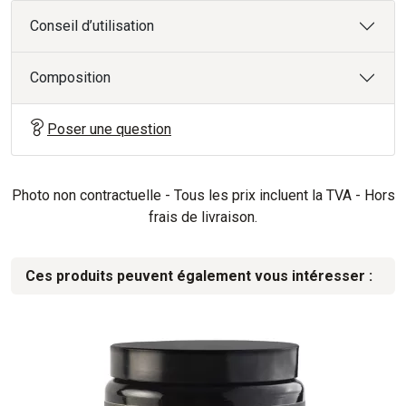
Conseil d’utilisation
Composition
Poser une question
Photo non contractuelle - Tous les prix incluent la TVA - Hors
frais de livraison.
Ces produits peuvent également vous intéresser :