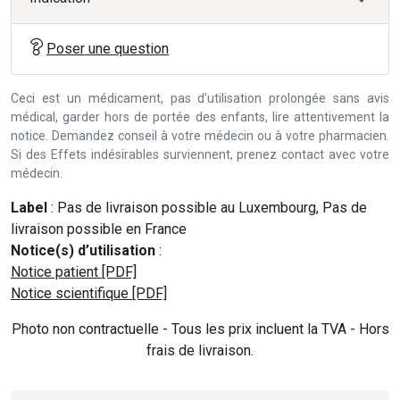
Poser une question
Ceci est un médicament, pas d’utilisation prolongée sans avis
médical, garder hors de portée des enfants, lire attentivement la
notice. Demandez conseil à votre médecin ou à votre pharmacien.
Si des Effets indésirables surviennent, prenez contact avec votre
médecin.
Label
: Pas de livraison possible au Luxembourg, Pas de
livraison possible en France
Notice(s) d’utilisation
:
Notice patient [PDF]
Notice scientifique [PDF]
Photo non contractuelle - Tous les prix incluent la TVA - Hors
frais de livraison.