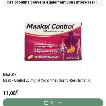
Ces produits peuvent également vous intéresser :
MAALOX
Maalox Control 20 mg 14 Comprimés Gastro-Resistants 14
€
11
,
08
Ajouter