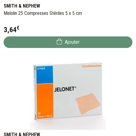
SMITH & NEPHEW
Melolin 25 Compresses Stériles 5 x 5 cm
€
3
,
64
Ajouter
SMITH & NEPHEW