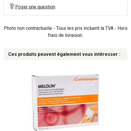
Poser une question
Photo non contractuelle - Tous les prix incluent la TVA - Hors
frais de livraison.
Ces produits peuvent également vous intéresser :