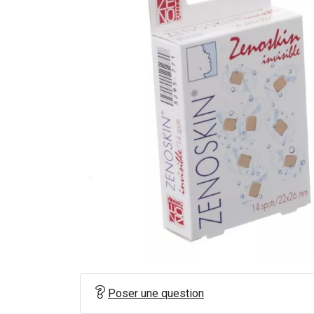
Poser une question