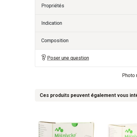
Propriétés
Indication
Composition
Poser une question
Photo n
Ces produits peuvent également vous int