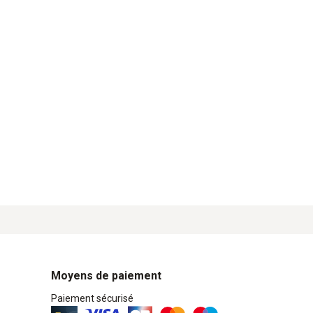
Moyens de paiement
Paiement sécurisé