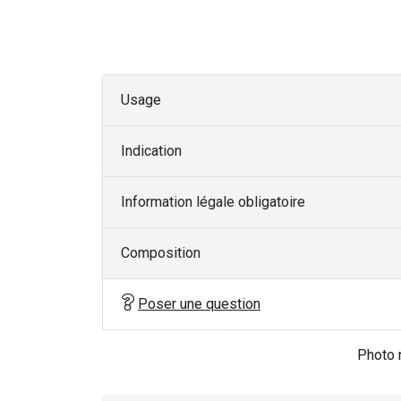
Usage
Indication
Information légale obligatoire
Composition
Poser une question
Photo n