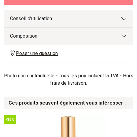
Conseil d’utilisation
Composition
Poser une question
Photo non contractuelle - Tous les prix incluent la TVA - Hors
frais de livraison.
Ces produits peuvent également vous intéresser :
-35%