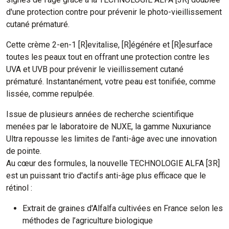
d'une protection contre pour prévenir le photo-vieillissement
cutané prématuré.
Cette crème 2-en-1 [R]evitalise, [R]égénére et [R]esurface
toutes les peaux tout en offrant une protection contre les
UVA et UVB pour prévenir le vieillissement cutané
prématuré. Instantanément, votre peau est tonifiée, comme
lissée, comme repulpée.
Issue de plusieurs années de recherche scientifique
menées par le laboratoire de NUXE, la gamme Nuxuriance
Ultra repousse les limites de l'anti-âge avec une innovation
de pointe.
Au cœur des formules, la nouvelle TECHNOLOGIE ALFA [3R]
est un puissant trio d'actifs anti-âge plus efficace que le
rétinol :
Extrait de graines d'Alfalfa cultivées en France selon les
méthodes de l’agriculture biologique