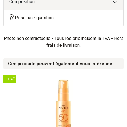
Composition
Poser une question
Photo non contractuelle - Tous les prix incluent la TVA - Hors
frais de livraison.
Ces produits peuvent également vous intéresser :
*
-30%