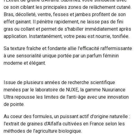
ce soin ciblant les principales zones de relâchement cutané.
Bras, décolleté, ventre, fesses et jambes profitent de son
effet gainant. Il pénètre rapidement, ne laisse pas de fini
gras ou collant et permet de s'habiller immédiatement après
application. Instantanément, votre peau est nourrie, tonifiée.
Sa texture fraîche et fondante allie l'efficacité raffermissante
à une sensorialité unique portée par un parfum féminin
moderne et élégant.
Issue de plusieurs années de recherche scientifique
menées par le laboratoire de NUXE, la gamme Nuxuriance
Ultra repousse les limites de l'anti-âge avec une innovation
de pointe.
Au coeur des formules, un puissant actif d'origine naturelle :
l'extrait de graines d'Alfalfa cultivées en France selon les
méthodes de l’agriculture biologique.