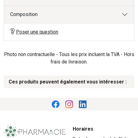
Composition
Poser une question
Photo non contractuelle - Tous les prix incluent la TVA - Hors
frais de livraison.
Ces produits peuvent également vous intéresser :
Horaires