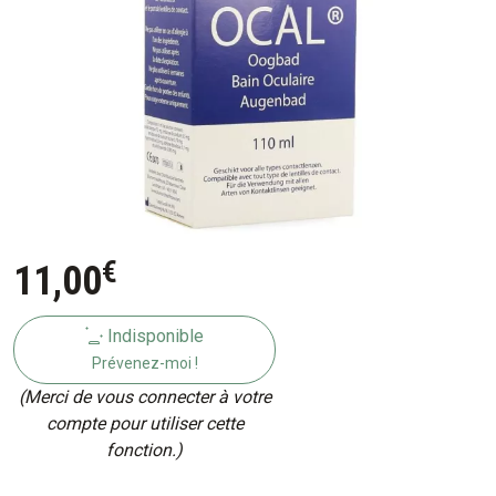
€
11
,
00
Indisponible
Prévenez-moi !
(Merci de vous connecter à votre
compte pour utiliser cette
fonction.)