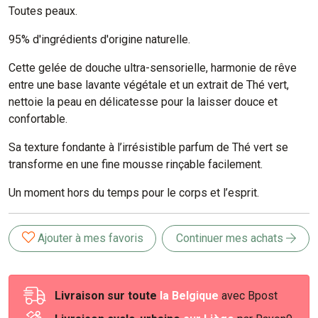
Toutes peaux.
95% d'ingrédients d'origine naturelle.
Cette gelée de douche ultra-sensorielle, harmonie de rêve
entre une base lavante végétale et un extrait de Thé vert,
nettoie la peau en délicatesse pour la laisser douce et
confortable.
Sa texture fondante à l’irrésistible parfum de Thé vert se
transforme en une fine mousse rinçable facilement.
Un moment hors du temps pour le corps et l’esprit.
Ajouter à mes favoris
Continuer mes achats
Livraison sur toute
la Belgique
avec Bpost