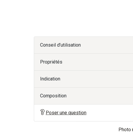
Conseil d’utilisation
Propriétés
Indication
Composition
Poser une question
Photo n