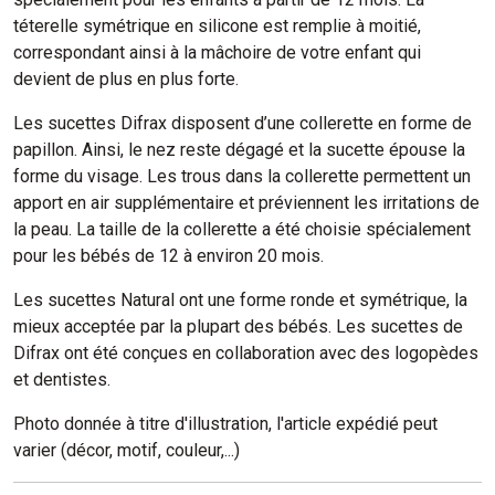
téterelle symétrique en silicone est remplie à moitié,
correspondant ainsi à la mâchoire de votre enfant qui
devient de plus en plus forte.
Les sucettes Difrax disposent d’une collerette en forme de
papillon. Ainsi, le nez reste dégagé et la sucette épouse la
forme du visage. Les trous dans la collerette permettent un
apport en air supplémentaire et préviennent les irritations de
la peau. La taille de la collerette a été choisie spécialement
pour les bébés de 12 à environ 20 mois.
Les sucettes Natural ont une forme ronde et symétrique, la
mieux acceptée par la plupart des bébés. Les sucettes de
Difrax ont été conçues en collaboration avec des logopèdes
et dentistes.
Photo donnée à titre d'illustration, l'article expédié peut
varier (décor, motif, couleur,...)