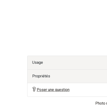
Usage
Propriétés
Poser une question
Photo n