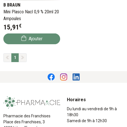
B BRAUN
Mini Plasco Nacl 0,9 % 20ml 20
Ampoules
€
15
,
91
Ajouter
1
Horaires
Du lundi au vendredi de 9h à
18h30
Pharmacie des Franchises
Samedi de 9h à 12h30
Place des Franchises, 3