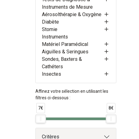
Instruments de Mesure
Aérosolthérapie & Oxygène
Diabète
Stomie
Instruments
Matériel Paramédical
Aiguilles & Seringues
Sondes, Baxters &
Cathéters
Insectes
Affinez votre sélection en utilisant les
filtres ci-dessous :
7€
8€
Critères