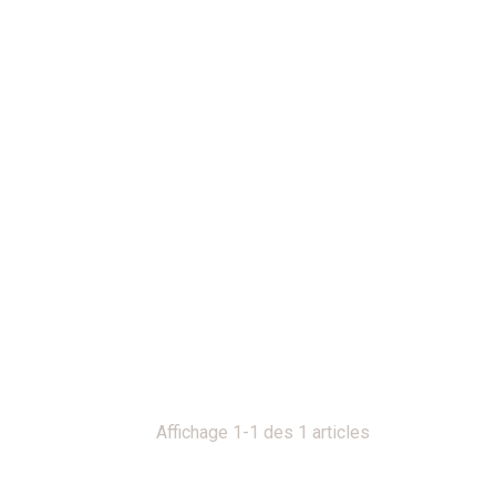
Affichage 1-1 des 1 articles