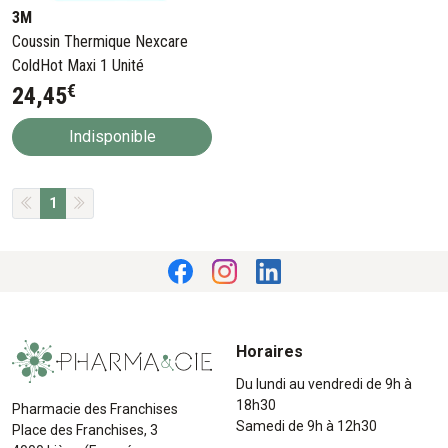
3M
Coussin Thermique Nexcare
ColdHot Maxi 1 Unité
€
24
,
45
Indisponible
1
Horaires
Du lundi au vendredi de 9h à
18h30
Pharmacie des Franchises
Samedi de 9h à 12h30
Place des Franchises, 3