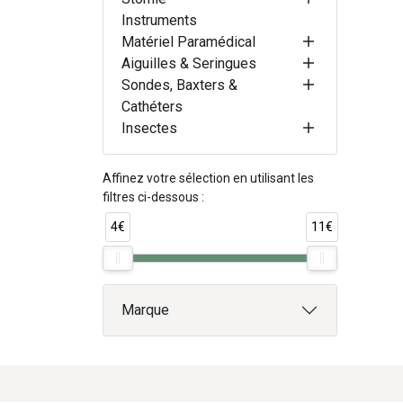
Instruments
Matériel Paramédical
Aiguilles & Seringues
Sondes, Baxters &
Cathéters
Insectes
Affinez votre sélection en utilisant les
filtres ci-dessous :
4€
11€
Marque