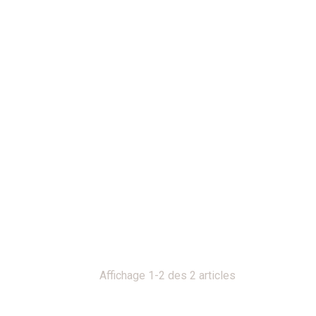
Affichage 1-2 des 2 articles