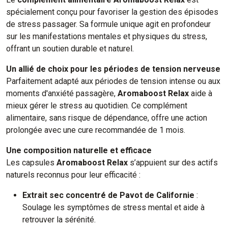
spécialement conçu pour favoriser la gestion des épisodes
de stress passager. Sa formule unique agit en profondeur
sur les manifestations mentales et physiques du stress,
offrant un soutien durable et naturel.
Un allié de choix pour les périodes de tension nerveuse
Parfaitement adapté aux périodes de tension intense ou aux
moments d'anxiété passagère,
Aromaboost Relax
aide à
mieux gérer le stress au quotidien. Ce complément
alimentaire, sans risque de dépendance, offre une action
prolongée avec une cure recommandée de 1 mois.
Une composition naturelle et efficace
Les capsules
Aromaboost Relax
s’appuient sur des actifs
naturels reconnus pour leur efficacité :
Extrait sec concentré de Pavot de Californie
:
Soulage les symptômes de stress mental et aide à
retrouver la sérénité.