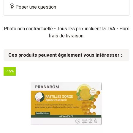
Poser une question
Photo non contractuelle - Tous les prix incluent la TVA - Hors
frais de livraison.
Ces produits peuvent également vous intéresser :
-15%