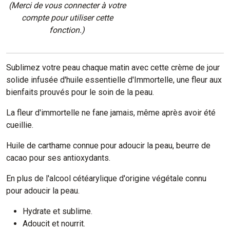
(Merci de vous connecter à votre
compte pour utiliser cette
fonction.)
Sublimez votre peau chaque matin avec cette crème de jour
solide infusée d'huile essentielle d'Immortelle, une fleur aux
bienfaits prouvés pour le soin de la peau.
La fleur d'immortelle ne fane jamais, même après avoir été
cueillie.
Huile de carthame connue pour adoucir la peau, beurre de
cacao pour ses antioxydants.
En plus de l'alcool cétéarylique d'origine végétale connu
pour adoucir la peau.
Hydrate et sublime.
Adoucit et nourrit.