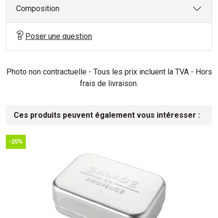
Composition
Poser une question
Photo non contractuelle - Tous les prix incluent la TVA - Hors
frais de livraison.
Ces produits peuvent également vous intéresser :
-20%